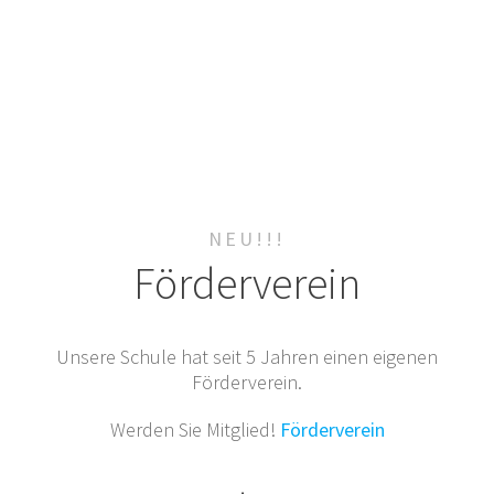
NEU!!!
Förderverein
Unsere Schule hat seit 5 Jahren einen eigenen
Förderverein.
Werden Sie Mitglied!
Förderverein