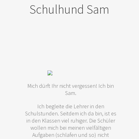
Schulhund Sam
Mich dürft Ihr nicht vergessen! Ich bin
Sam.
Ich begleite die Lehrer in den
Schulstunden. Seitdem ich da bin, ist es
in den Klassen viel ruhiger. Die Schüler
wollen mich bei meinen vielfältigen
Aufgaben (schlafen und so) nicht