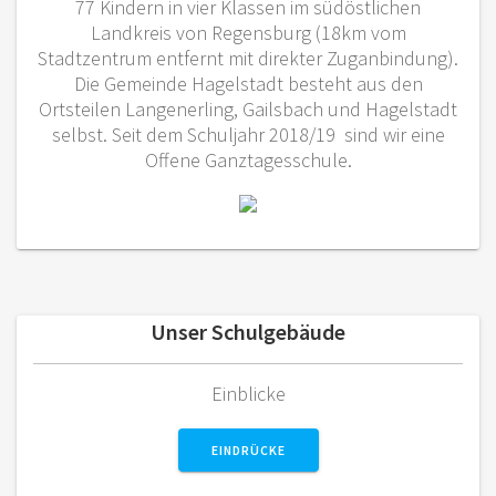
77 Kindern in vier Klassen im südöstlichen
Landkreis von Regensburg (18km vom
Stadtzentrum entfernt mit direkter Zuganbindung).
Die Gemeinde Hagelstadt besteht aus den
Ortsteilen Langenerling, Gailsbach und Hagelstadt
selbst. Seit dem Schuljahr 2018/19 sind wir eine
Offene Ganztagesschule.
Unser Schulgebäude
Einblicke
EINDRÜCKE