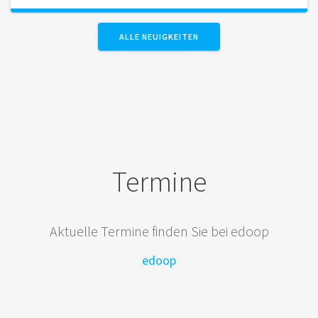
ALLE NEUIGKEITEN
Termine
Aktuelle Termine finden Sie bei edoop
edoop