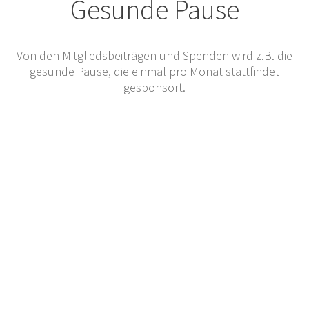
Gesunde Pause
Von den Mitgliedsbeiträgen und Spenden wird z.B. die
gesunde Pause, die einmal pro Monat stattfindet
gesponsort.