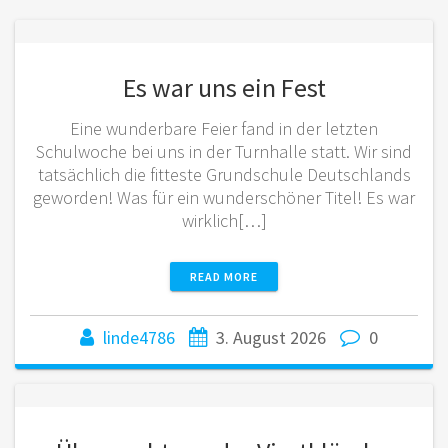
Es war uns ein Fest
Eine wunderbare Feier fand in der letzten
Schulwoche bei uns in der Turnhalle statt. Wir sind
tatsächlich die fitteste Grundschule Deutschlands
geworden! Was für ein wunderschöner Titel! Es war
wirklich[…]
READ MORE
linde4786
3. August 2026
0