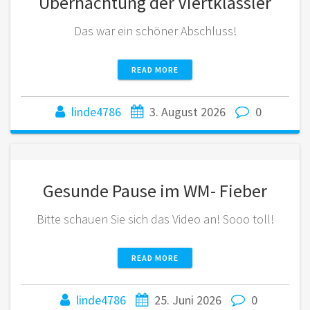
Übernachtung der Viertklässler
Das war ein schöner Abschluss!
READ MORE
linde4786
3. August 2026
0
Gesunde Pause im WM- Fieber
Bitte schauen Sie sich das Video an! Sooo toll!
READ MORE
linde4786
25. Juni 2026
0