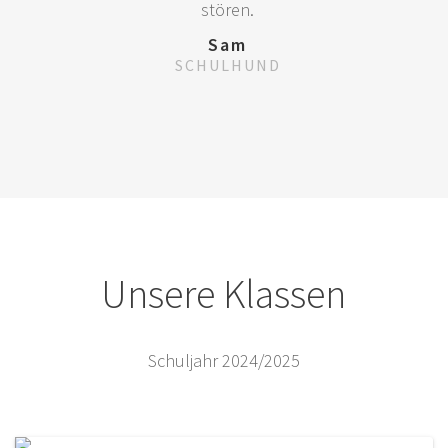
stören.
Sam
SCHULHUND
Unsere Klassen
Schuljahr 2024/2025