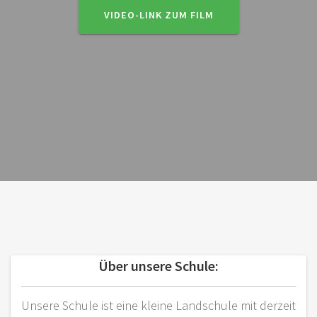
VIDEO-LINK ZUM FILM
Über unsere Schule:
Unsere Schule ist eine kleine Landschule mit derzeit