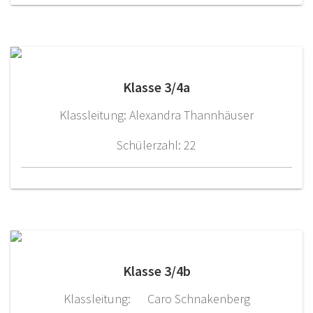
Klasse 3/4a
Klassleitung: Alexandra Thannhäuser
Schülerzahl: 22
Klasse 3/4b
Klassleitung: Caro Schnakenberg