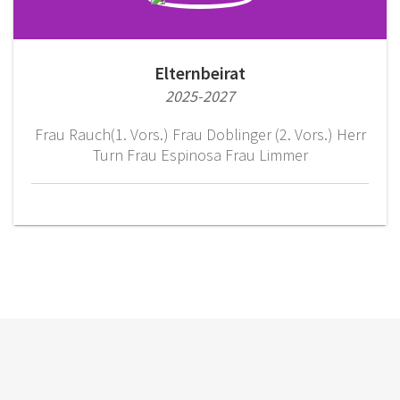
Elternbeirat
2025-2027
Frau Rauch(1. Vors.) Frau Doblinger (2. Vors.) Herr
Turn Frau Espinosa Frau Limmer