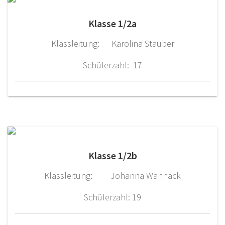
Klasse 1/2a
Klassleitung: Karolina Stauber
Schülerzahl: 17
Klasse 1/2b
Klassleitung: Johanna Wannack
Schülerzahl: 19