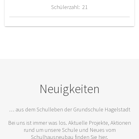
Schülerzahl: 21
Neuigkeiten
… aus dem Schulleben der Grundschule Hagelstadt
Bei uns ist immer was los. Aktuelle Projekte, Aktionen
rund um unsere Schule und Neues vom
Schulhausneubau finden Sie hier.