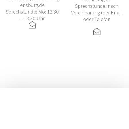
ensburg.de
Sprechstunde: nach
Sprechstunde: Mo: 12.30
Vereinbarung (per Email
– 13.30 Uhr
oder Telefon