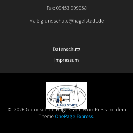
Fax: 09453 999058
Mail: grundschule@hagelstadt.de
Datenschutz
Impressum
© 2026 Grundschule Hagelstadt. WordPress mit dem
Theme
OnePage Express
.