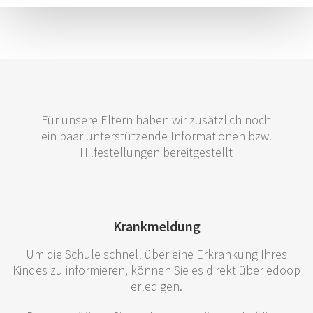
Für unsere Eltern haben wir zusätzlich noch
ein paar unterstützende Informationen bzw.
Hilfestellungen bereitgestellt
Krankmeldung
Um die Schule schnell über eine Erkrankung Ihres
Kindes zu informieren, können Sie es direkt über edoop
erledigen.