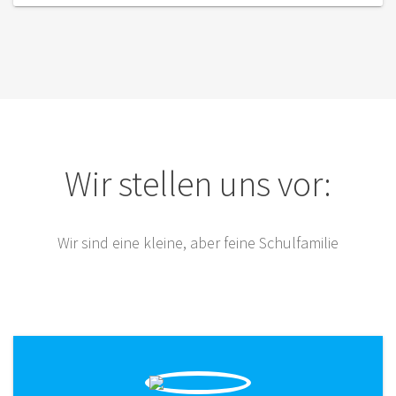
Wir stellen uns vor:
Wir sind eine kleine, aber feine Schulfamilie